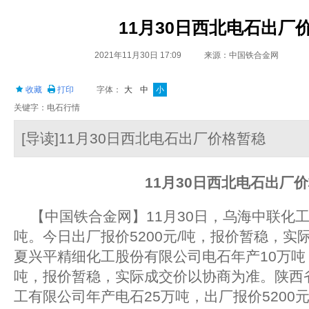
11月30日西北电石出厂
2021年11月30日 17:09
来源：中国铁合金网
收藏
打印
字体：
大
中
小
关键字：电石行情
[导读]11月30日西北电石出厂价格暂稳
11
月30日西北电石出厂
【中国铁合金网】11月30日，乌海中联化工
吨。今日出厂报价5200元/吨，报价暂稳，实
夏兴平精细化工股份有限公司电石年产10万吨，
吨，报价暂稳，实际成交价以协商为准。陕西
工有限公司年产电石25万吨，出厂报价5200