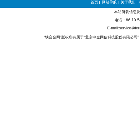
首页
网站导航
关于我们
|
|
|
本站所载信息及
电话：86-10-5
E-mail:service@fer
“铁合金网”版权所有属于“北京中金网信科技股份有限公司” 