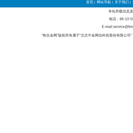
首页
网站导航
关于我们
|
|
|
本站所载信息及
电话：86-10-5
E-mail:service@fer
“铁合金网”版权所有属于“北京中金网信科技股份有限公司” 