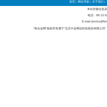
首页
网站导航
关于我们
|
|
|
本站所载信息及
电话：86-10-5
E-mail:service@fer
“铁合金网”版权所有属于“北京中金网信科技股份有限公司” 