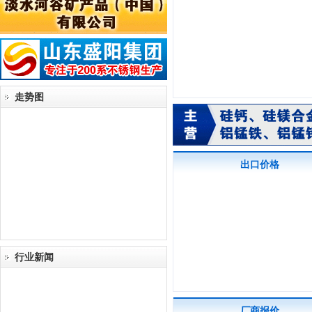
走势图
出口价格
行业新闻
厂商报价