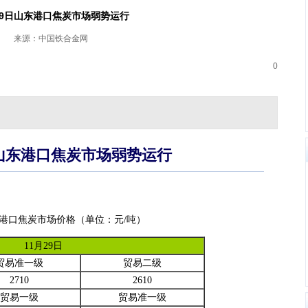
29日山东港口焦炭市场弱势运行
来源：中国铁合金网
0
日山东港口焦炭市场弱势运行
山东港口焦炭市场价格（单位：元/吨）
11月29日
贸易准一级
贸易二级
2710
2610
贸易一级
贸易准一级