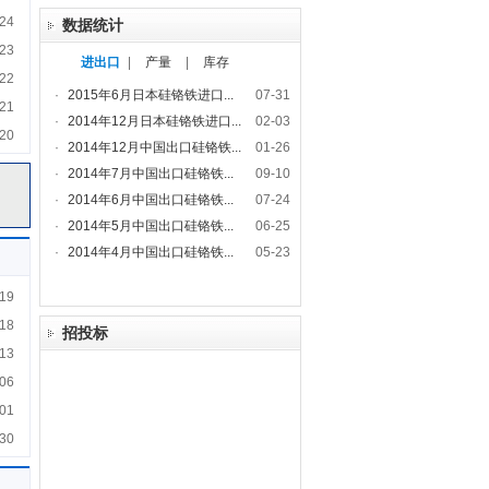
24
数据统计
23
进出口
|
产量
|
库存
22
·
2015年6月日本硅铬铁进口...
07-31
21
·
2014年12月日本硅铬铁进口...
02-03
20
·
2014年12月中国出口硅铬铁...
01-26
·
2014年7月中国出口硅铬铁...
09-10
·
2014年6月中国出口硅铬铁...
07-24
·
2014年5月中国出口硅铬铁...
06-25
·
2014年4月中国出口硅铬铁...
05-23
19
18
招投标
13
06
01
30