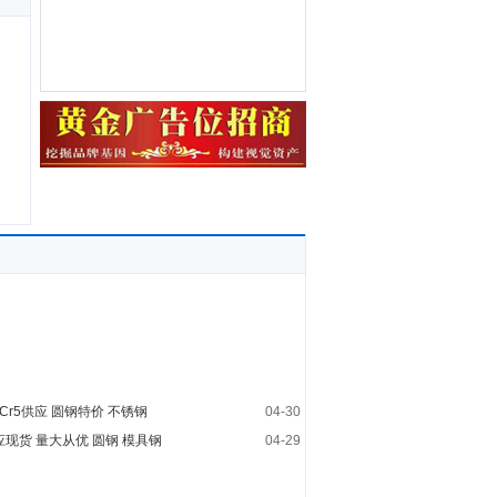
Cr5供应 圆钢特价 不锈钢
04-30
 供应现货 量大从优 圆钢 模具钢
04-29