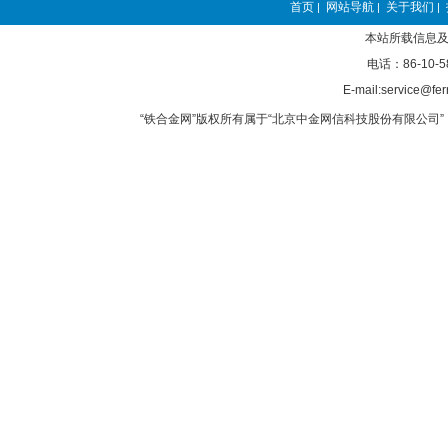
首页
网站导航
关于我们
|
|
|
本站所载信息及
电话：86-10-5
E-mail:service@fer
“铁合金网”版权所有属于“北京中金网信科技股份有限公司” 