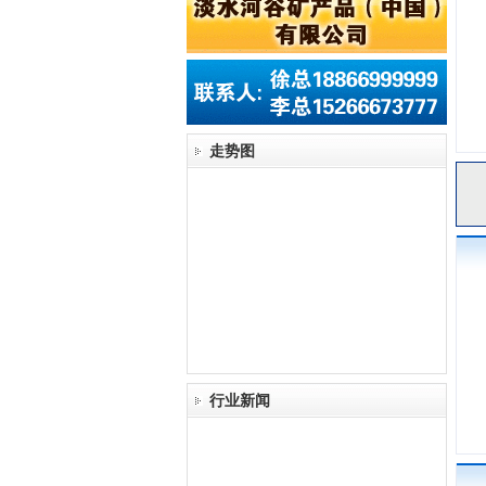
走势图
行业新闻