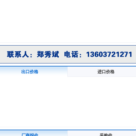
出口价格
进口价格
厂商报价
采购价