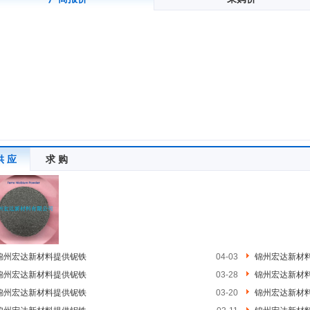
供 应
求 购
锦州宏达新材料提供铌铁
04-03
锦州宏达新材
锦州宏达新材料提供铌铁
03-28
锦州宏达新材
锦州宏达新材料提供铌铁
03-20
锦州宏达新材