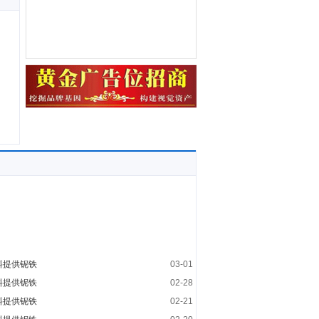
料提供铌铁
03-01
料提供铌铁
02-28
料提供铌铁
02-21