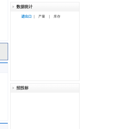
数据统计
进出口
|
产量
|
库存
招投标