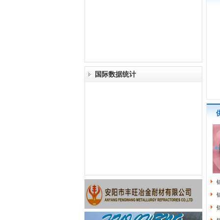
国际数据统计