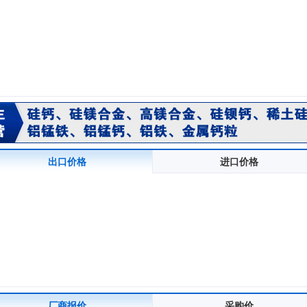
出口价格
进口价格
厂商报价
采购价