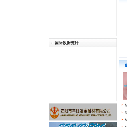
国际数据统计