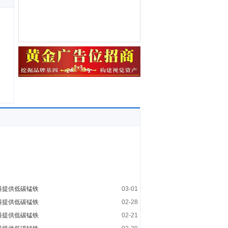
料提供低碳锰铁
03-01
料提供低碳锰铁
02-28
料提供低碳锰铁
02-21