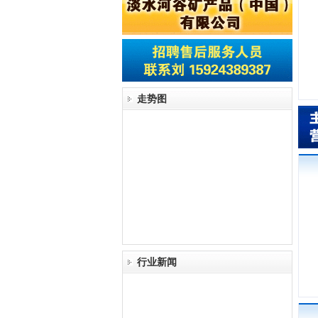
走势图
行业新闻