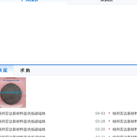
供 应
求 购
锦州宏达新材料提供低碳锰铁
04-03
锦州宏达新材
锦州宏达新材料提供低碳锰铁
03-28
锦州宏达新材
锦州宏达新材料提供低碳锰铁
03-20
锦州宏达新材