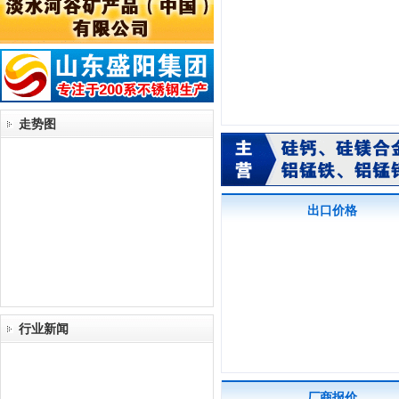
走势图
出口价格
行业新闻
厂商报价