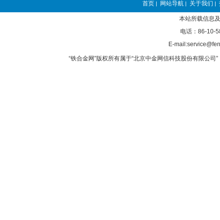
首页
网站导航
关于我们
|
|
|
本站所载信息及
电话：86-10-5
E-mail:service@fer
“铁合金网”版权所有属于“北京中金网信科技股份有限公司” 