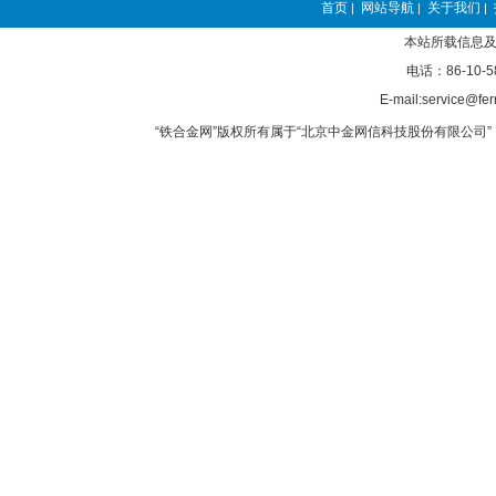
首页
网站导航
关于我们
|
|
|
本站所载信息及
电话：86-10-5
E-mail:service@fer
“铁合金网”版权所有属于“北京中金网信科技股份有限公司” 