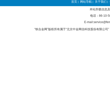
首页
网站导航
关于我们
|
|
|
本站所载信息及
电话：86-10-5
E-mail:service@fer
“铁合金网”版权所有属于“北京中金网信科技股份有限公司” 