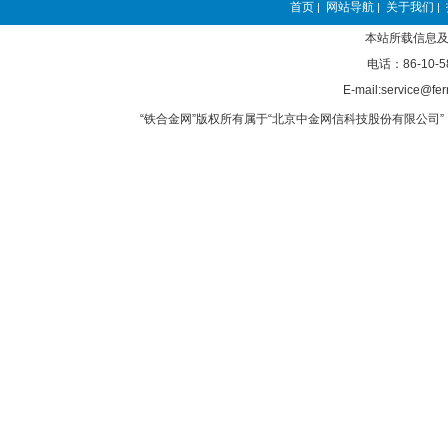
首页
网站导航
关于我们
|
|
|
本站所载信息及
电话：86-10-5
E-mail:service@fer
“铁合金网”版权所有属于“北京中金网信科技股份有限公司” 