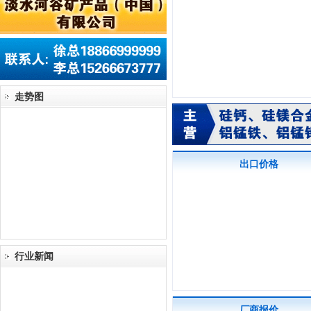
走势图
出口价格
行业新闻
厂商报价