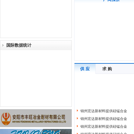
国际数据统计
供 应
求 购
锦州宏达新材料提供硅锰合金
锦州宏达新材料提供硅锰合金
锦州宏达新材料提供硅锰合金