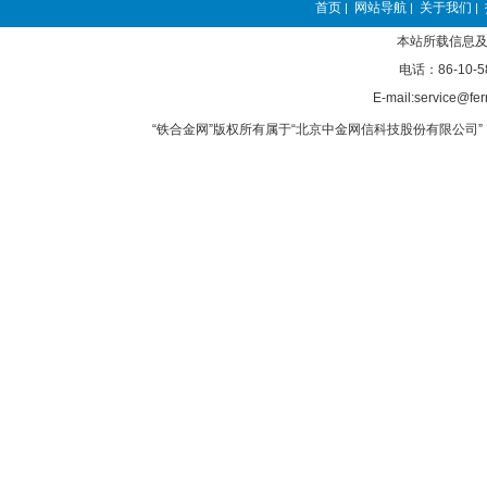
首页
网站导航
关于我们
|
|
|
本站所载信息及
电话：86-10-5
E-mail:service@fer
“铁合金网”版权所有属于“北京中金网信科技股份有限公司” 