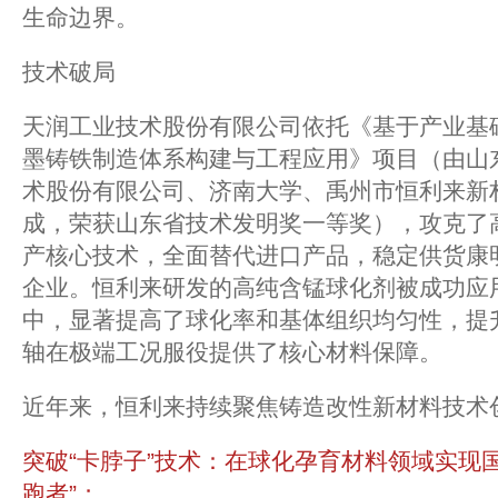
生命边界。
技术破局
天润工业技术股份有限公司依托《基于产业基
墨铸铁制造体系构建与工程应用》项目（由山
术股份有限公司、济南大学、禹州市恒利来新
成，荣获山东省技术发明奖一等奖），攻克了
产核心技术，全面替代进口产品，稳定供货康
企业。恒利来研发的高纯含锰球化剂被成功应
中，显著提高了球化率和基体组织均匀性，提
轴在极端工况服役提供了核心材料保障。
近年来，恒利来持续聚焦铸造改性新材料技术
突破“卡脖子”技术：在球化孕育材料领域实现
跑者”；