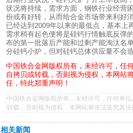
状况将持续，需求方面，钢铁行业经营困
份或有好转，从而给合金市场带来利好
已经达到2009年以来的最低点，基本上
需求稍有起色便将是硅钙行情触底反弹
布的第一批落后产能和过剩产能淘汰名单
分硅钙小炉，但对硅钙总体供应量不会
中国铁合金网版权所有，未经许可，任
自拷贝或转载，否则视为侵权，本网站
任，特此郑重声明！
中国铁合金网版权所有，未经许可，任何单位
转载，否则视为侵权，本网站将依法追究其法
相关新闻