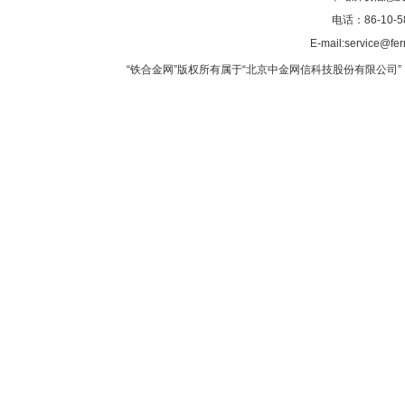
电话：86-10-5
E-mail:service@fer
“铁合金网”版权所有属于“北京中金网信科技股份有限公司” 