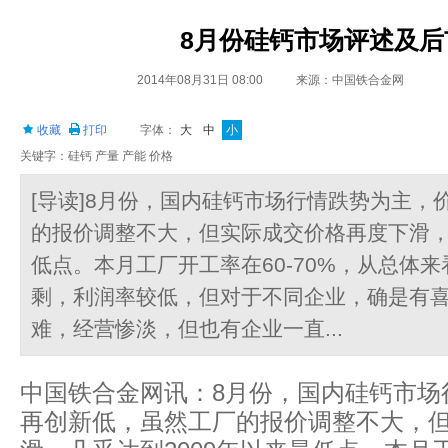
8月份硅钙市场评述及后
2014年08月31日 08:00
来源：中国铁合金网
收藏
打印
字体：
大
中
小
关键字：硅钙 产量 产能 价格
[导读]8月份，国内硅钙市场行情跌势为主，
的报价调整不大，但实际成交价格再度下滑，
低点。本月工厂开工率在60-70%，从总体
剩，利润率较低，但对于不同企业，确是有
难，经营惨淡，但也有企业一直...
中国铁合金网讯：8月份，国内硅钙市场
再创新低，虽然工厂的报价调整不大，