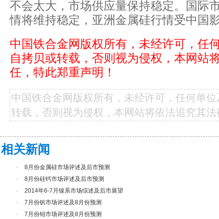
不会太大，市场供应量保持稳定。国际市
情将维持稳定，亚洲金属硅行情受中国
中国铁合金网版权所有，未经许可，任
自拷贝或转载，否则视为侵权，本网站
任，特此郑重声明！
中国铁合金网版权所有，未经许可，任何单位
转载，否则视为侵权，本网站将依法追究其法
相关新闻
·
8月份金属硅市场评述及后市预测
·
8月份硅钙市场评述及后市预测
·
2014年6-7月镍系市场综述及后市展望
·
7月份钒市场评述及8月份预测
·
7月份钼市场评述及8月份预测