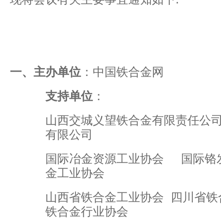
一、主办单位
：中国铁合金网
支持单位
：
山西交城义望铁合金有限责任公
有限公司
国际冶金资源工业协会 国际铬
金工业协会
山西省铁合金工业协会 四川省铁
铁合金行业协会