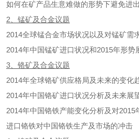
如何在矿产品生意难做的形势下避免进
2
、锰矿及合金议题
2014全球锰合金市场状况以及对锰矿需
2014年中国锰矿进口状况和2015年形势
3
、铬矿及合金议题
2014年全球铬矿供应格局及未来的变化
2014年中国铬矿进口状况分析及未来展
2014年中国铬铁产能变化分析及对201
进口铬铁对中国铬铁生产及市场的冲击