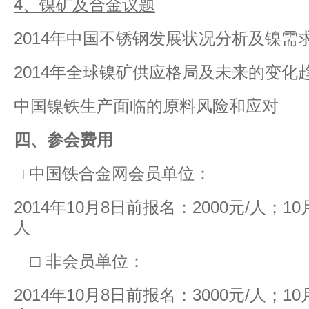
4
、镍矿及合金议题
2014年中国不锈钢发展状况分析及镍需
2014年全球镍矿供应格局及未来的变化
中国镍铁生产面临的原料风险和应对
四、参会费用
□ 中国铁合金网会员单位：
2014年10月8日前报名：2000元/人；10
人
□ 非会员单位：
2014年10月8日前报名：3000元/人；10