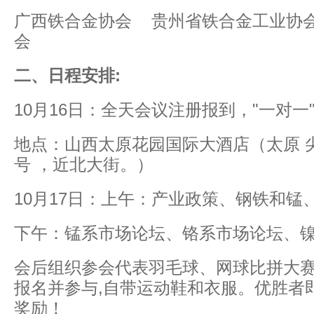
广西铁合金协会 贵州省铁合金工业协
会
二、日程安排:
10月16日：全天会议注册报到，"一对一
地点：山西太原花园国际大酒店（太原 尖
号 ，近北大街。）
10月17日：上午：产业政策、钢铁和锰
下午：锰系市场论坛、铬系市场论坛、
会后组织参会代表羽毛球、网球比拼大赛
报名并参与,自带运动鞋和衣服。优胜者
奖励！