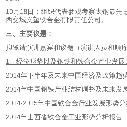
10月18日：组织代表参观考察太钢最先
西交城义望铁合金有限责任公司。
三、主要议题：
拟邀请演讲嘉宾和议题（演讲人员和顺
1
、经济形势以及钢铁和铁合金产业发展
2014年下半年及未来中国经济及政策趋
2014年中国钢铁产业结构调整及未来发
2014-2015年中国铁合金行业发展形势
2014年山西省铁合金工业形势分析报告