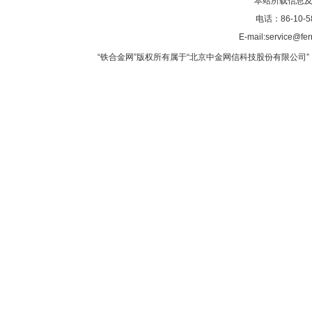
本站所载信息及
电话：86-10-5
E-mail:service@fer
“铁合金网”版权所有属于“北京中金网信科技股份有限公司” 