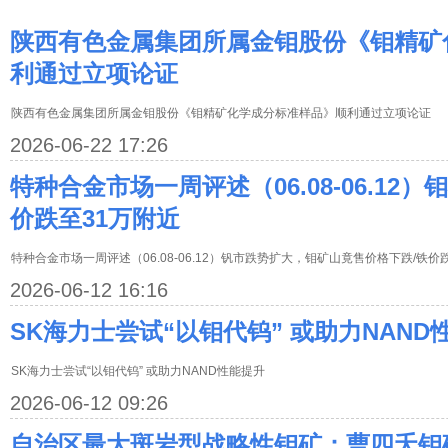
陕西有色金属集团所属金钼股份《钼精矿
利通过立项论证
陕西有色金属集团所属金钼股份《钼精矿化学成分标准样品》顺利通过立项论证
2026-06-22 17:26
特种合金市场一周评述（06.08-06.12
价跌至31万附近
特种合金市场一周评述（06.08-06.12）钒市跌势扩大，钼矿山竟售价格下跌/铁
2026-06-12 16:16
SK海力士尝试“以钼代钨” 或助力NAND
SK海力士尝试“以钼代钨” 或助力NAND性能提升
2026-06-12 09:26
自治区最大斑岩型战略性钼矿：曹四夭钼