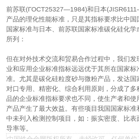
前苏联(ГOCT25327—1984)和日本(JISR61
产品的理化性能标准，只是其指标要求比中国
国家标准与日本、前苏联国家标准碳化硅化学
所列：
但在对外技术交流和贸易合作过程中，我们发
业和应用企业标准指标远远优于其所在国家标
准。尤其是碳化硅粒度砂与微粉产品，发达国
对口专用、精密化、综合利用原则，分成了多
品的企业标准指标要求也不同，使生产者和使
产品产生了最大效益。有些项目我国国家标准
中未列入检测控制项目，如：振实密度、比表
导率等。
中国铁合金网版权所有，未经许可，任何单位