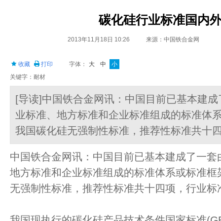
碳化硅行业标准国内
2013年11月18日 10:26
来源：中国铁合金网
收藏
打印
字体：
大
中
小
关键字：耐材
[导读]中国铁合金网讯：中国目前已基本建
业标准、地方标准和企业标准组成的标准体
我国碳化硅无强制性标准，推荐性标准共十
中国铁合金网讯：中国目前已基本建成了一套
地方标准和企业标准组成的标准体系或标准框
无强制性标准，推荐性标准共十四项，行业标
我国现执行的碳化硅产品技术条件国家标准(GB/T