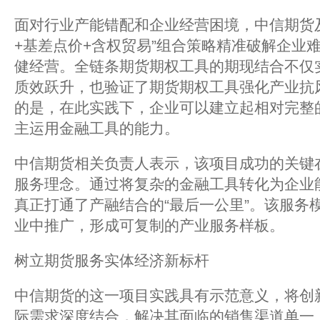
面对行业产能错配和企业经营困境，中信期货
+基差点价+含权贸易”组合策略精准破解企业
健经营。全链条期货期权工具的期现结合不仅
质效跃升，也验证了期货期权工具强化产业抗
的是，在此实践下，企业可以建立起相对完整
主运用金融工具的能力。
中信期货相关负责人表示，该项目成功的关键在
服务理念。通过将复杂的金融工具转化为企业
真正打通了产融结合的“最后一公里”。该服务
业中推广，形成可复制的产业服务样板。
树立期货服务实体经济新标杆‌
中信期货的这一项目实践具有示范意义，将创
际需求深度结合，解决其面临的销售渠道单一