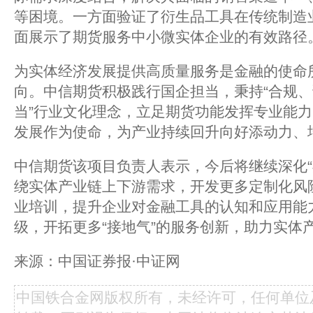
等困境。一方面验证了衍生品工具在传统制造
面展示了期货服务中小微实体企业的有效路径
为实体经济发展提供高质量服务是金融的使命
向。中信期货积极践行国企担当，秉持“合规
当”行业文化理念，立足期货功能发挥专业能
发展作为使命，为产业持续回升向好添动力、
中信期货该项目负责人表示，今后将继续深化“
绕实体产业链上下游需求，开发更多定制化风
业培训，提升企业对金融工具的认知和应用能
级，开拓更多“接地气”的服务创新，助力实体
来源：中国证券报·中证网
中国铁合金网版权所有，未经许可，任何单位