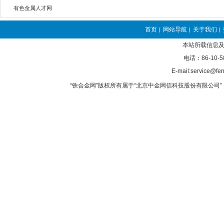
有色金属人才网
首页
网站导航
关于我们
|
|
|
本站所载信息及
电话：86-10-5
E-mail:service@fer
“铁合金网”版权所有属于“北京中金网信科技股份有限公司” 