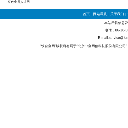
有色金属人才网
首页
网站导航
关于我们
|
|
|
本站所载信息及
电话：86-10-5
E-mail:service@fer
“铁合金网”版权所有属于“北京中金网信科技股份有限公司” 