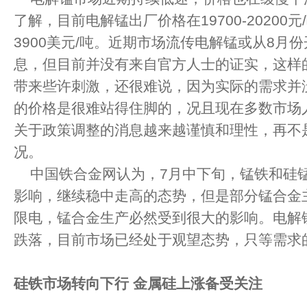
了解，目前电解锰出厂价格在19700-20200元
3900美元/吨。近期市场流传电解锰或从8月
息，但目前并没有来自官方人士的证实，这样
带来些许刺激，还很难说，因为实际的需求并
的价格是很难站得住脚的，况且现在多数市场
关于政策调整的消息越来越谨慎和理性，再不是
况。
中国铁合金网认为，7月中下旬，锰铁和硅
影响，继续稳中走高的态势，但是部分锰合金
限电，锰合金生产必然受到很大的影响。电解
跌落，目前市场已经处于观望态势，只等需求
硅铁市场转向下行
金属硅上涨备受关注