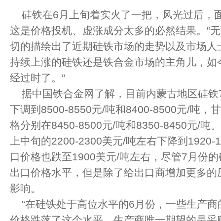
硅铁在6月上旬着实火了一把，风光过后，
这是价格投机、虚涨成分太多的必然结果。“无
切的描绘出了近期硅铁市场的走势以及市场人
持续上涨的硅铁还是铁合金市场的主角儿，如
经过时了。”
据中国铁合金网了解，目前内蒙古地区硅铁75
下调到8500-8550元/吨和8400-8500元/吨
格分别在8450-8500元/吨和8350-8450元
上中旬的2200-2300美元/吨左右下降到1920-
口价格也跌至1900美元/吨左右，尽管7月份
出口价格水平，但是除了给出口商增加更多的
影响。
“在硅铁处于高位水平的6月份，一些生产商
价格跌落了这个水平，生产商唯一期望的是采