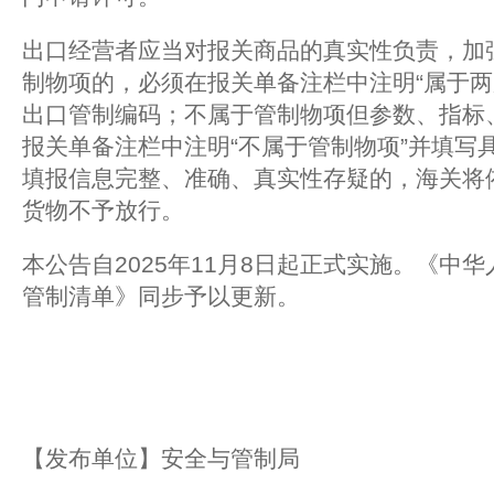
出口经营者应当对报关商品的真实性负责，加
制物项的，必须在报关单备注栏中注明“属于两
出口管制编码；不属于管制物项但参数、指标
报关单备注栏中注明“不属于管制物项”并填写
填报信息完整、准确、真实性存疑的，海关将
货物不予放行。
本公告自2025年11月8日起正式实施。《中
管制清单》同步予以更新。
【发布单位】安全与管制局