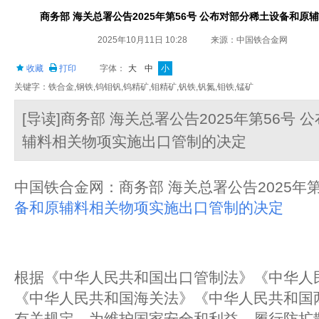
商务部 海关总署公告2025年第56号 公布对部分稀土设备和
2025年10月11日 10:28
来源：中国铁合金网
收藏
打印
字体：
大
中
小
关键字：铁合金,钢铁,钨钼钒,钨精矿,钼精矿,钒铁,钒氮,钼铁,锰矿
[导读]商务部 海关总署公告2025年第56号
辅料相关物项实施出口管制的决定
中国铁合金网：商务部 海关总署公告2025年第
备和原辅料相关物项实施出口管制的决定
根据《中华人民共和国出口管制法》《中华人
《中华人民共和国海关法》《中华人民共和国
有关规定，为维护国家安全和利益、履行防扩