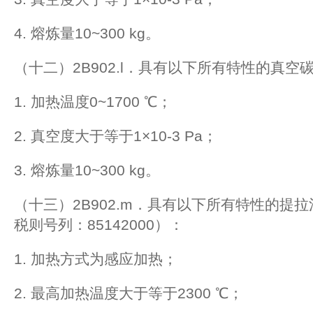
4. 熔炼量10~300 kg。
（十二）2B902.l．具有以下所有特性的真空
1. 加热温度0~1700 ℃；
2. 真空度大于等于1×10-3 Pa；
3. 熔炼量10~300 kg。
（十三）2B902.m．具有以下所有特性的提
税则号列：85142000）：
1. 加热方式为感应加热；
2. 最高加热温度大于等于2300 ℃；