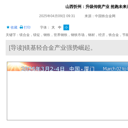
山西忻州：升级传统产业 抢跑未来
2025年04月09日 09:31
来源：中国铁合金网
收藏
打印
字体：
大
中
小
关键字：镁合金，镁锭，钢铁，世界钢铁，钢铁市场，钢材，经济，铁合金，节
[导读]镁基轻合金产业强势崛起。