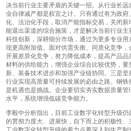
决当前行业主要矛盾的关键一招。从行业长远
业自律减产都是权宜之计。只有通过有为政府
化、法治化手段，取消产能指标交易，关闭新
能退出渠道的综合施策，才是解决当前行业主
科技创新，深耕细分市场，通过为更多专业用
现更高附加值。面对供需失衡、同质化竞争，
开展差异化竞争，努力降低成本，提高产品品
材料的供给能力，增强企业综合比较优势，要
新、装备技术进步和加强产业链协同。三是坚
行业实现高质量可持续发展的必由之路。钢铁
是机遇也是挑战。企业要切实夯实数据质量管
水平，系统增强低碳竞争能力。
李毅中分析指出，目前工业数字化转型升级仍
的贯彻力度大、进展快，自下而上的积极性、
工业数字化转型升级的着力点要深入到生产制