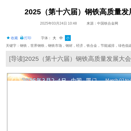
2025（第十六届）钢铁高质量
2025年03月24日 10:48
来源：中国铁合金网
收藏
打印
字体：
大
中
小
关键字：钢铁，世界钢铁，钢铁市场，钢材，经济，铁合金，节能减排，绿色低
[导读]2025（第十六届）钢铁高质量发展大