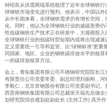
钟绍良从供需两端系统梳理了近年全球钢铁行
球钢铁市场变化进行预判。他表示，中国以外
从中长期来看，全球钢铁需求仍有增长空间，
化。同时，他认为全球钢铁行业的减碳形势仍
性低碳钢铁生产技术正在研发中，大规模投入
全球钢铁行业的低碳转型短期内或将出现减速迹
定义需要统一引导和监管。比“绿钢标准”更重
同国家、地区、企业的钢铁碳排放水平的核算
一的碳排放核算方法。
会上，青拓集团有限公司不锈钢研究院院长江
有限责任公司党委常委、副总经理刘振刚，河
李毅仁，北京首钢股份有限公司党委副书记、
西晋南钢铁集团有限公司总裁张天福先后做企
划研究院综合规划处副处长 (主持工作) 高升