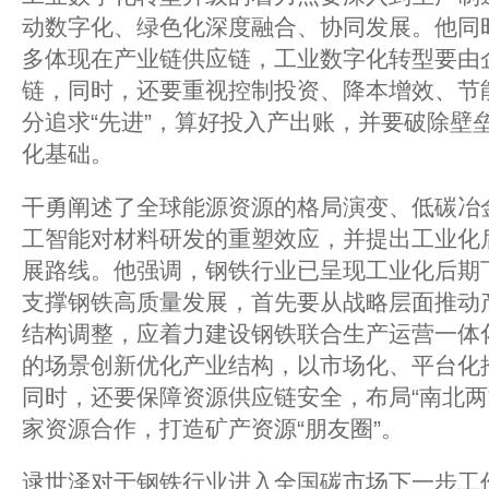
动数字化、绿色化深度融合、协同发展。他同
多体现在产业链供应链，工业数字化转型要由
链，同时，还要重视控制投资、降本增效、节
分追求“先进”，算好投入产出账，并要破除壁
化基础。
干勇阐述了全球能源资源的格局演变、低碳冶
工智能对材料研发的重塑效应，并提出工业化
展路线。他强调，钢铁行业已呈现工业化后期
支撑钢铁高质量发展，首先要从战略层面推动
结构调整，应着力建设钢铁联合生产运营一体
的场景创新优化产业结构，以市场化、平台化
同时，还要保障资源供应链安全，布局“南北两
家资源合作，打造矿产资源“朋友圈”。
逯世泽对于钢铁行业进入全国碳市场下一步工