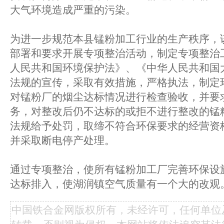
大气环境造成严重的污染。
为进一步规范本县锰粉加工行业的生产秩序，
部署和要求开展专项整治活动，制定专项整治
人民共和国环境保护法》、《中华人民共和国
法规的宣传，采取有效措施，严格执法，制定
对锰粉厂的烟尘达标情况进行检查验收，并要
务，对整改后仍不达标的或拒不进行整改的锰
法规给予处罚，取缔不符合环保要求的经营资
并采取断电停产处理。
通过专项整治，使所有锰粉加工厂完善环保设
达标排入，使湖润镇空气质量有一个大的改观
中国铁合金网版权所有，未经许可，任何单位