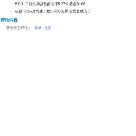
·
5月31日硅铁期货盘面涨停5.27% 收盘8108
·
硅铁市场5月简述：政策利好支撑 盘面直线飞升
评论内容
请登录后评论！
登录
注册