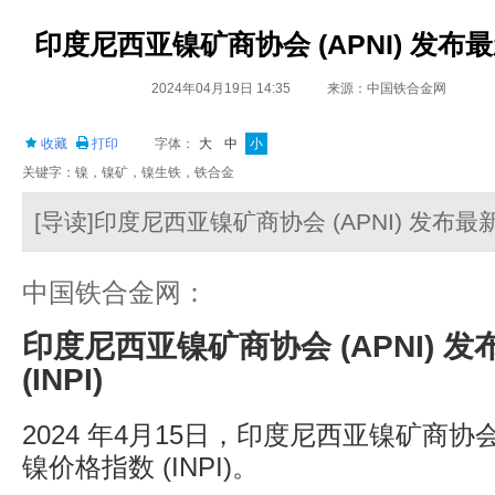
印度尼西亚镍矿商协会 (APNI) 发布最新
2024年04月19日 14:35
来源：中国铁合金网
收藏
打印
字体：
大
中
小
关键字：镍，镍矿，镍生铁，铁合金
[导读]印度尼西亚镍矿商协会 (APNI) 发布最新
中国铁合金网：
印度尼西亚镍矿商协会 (APNI) 
(INPI)
2024 年4月15日，印度尼西亚镍矿商协会 
镍价格指数 (INPI)。