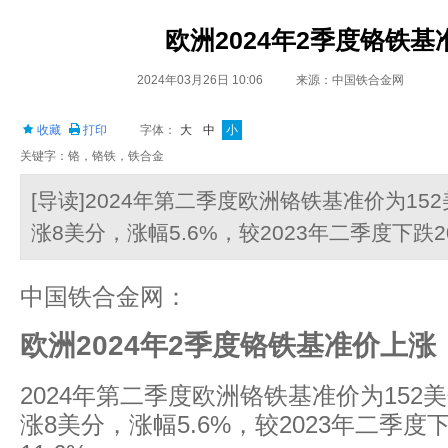
欧洲2024年2季度铬铁基
2024年03月26日 10:06
来源：中国铁合金网
收藏
打印
字体：
大
中
小
关键字：铬，铬铁，铁合金
[导读]2024年第二季度欧洲铬铁基准价为15
涨8美分，涨幅5.6%，较2023年二季度下跌2
中国铁合金网：
欧洲2024年2季度铬铁基准价上涨
2024年第二季度欧洲铬铁基准价为152
涨8美分，涨幅5.6%，较2023年二季度