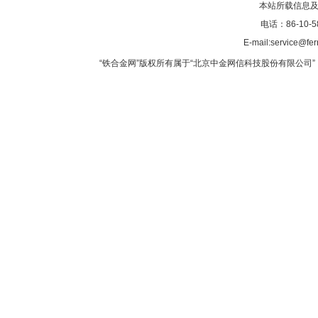
本站所载信息及
电话：86-10-5
E-mail:service@fer
“铁合金网”版权所有属于“北京中金网信科技股份有限公司” 