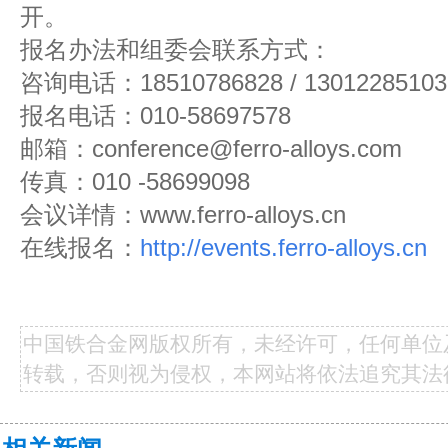
开。
报名办法和组委会联系方式：
咨询电话：18510786828 / 13012285103
报名电话：010-58697578
邮箱：conference@ferro-alloys.com
传真：010 -58699098
会议详情：www.ferro-alloys.cn
在线报名：
http://events.ferro-alloys.cn
中国铁合金网版权所有，未经许可，任何单位
转载，否则视为侵权，本网站将依法追究其法