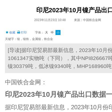
印尼2023年10月镍产品出
2023年11月23日 10:48
来源：中国铁合金网
收藏
打印
字体：
大
中
小
关键字：镍，镍铁，金属镍，铁合金
[导读]据印尼贸易部最新信息，2023年10
1061347实物吨（下同），其中NPI826667
镍30379吨，低冰镍9340吨，MHP168960
中国铁合金网：
印尼2023年10月镍产品出口数据
据印尼贸易部最新信息，2023年10月