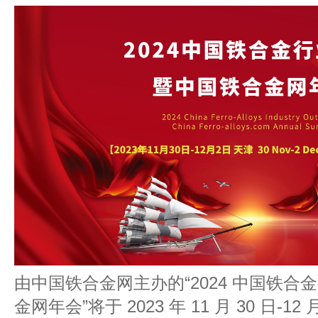
由中国铁合金网主办的“2024 中国铁
金网年会”将于 2023 年 11 月 30 日-1