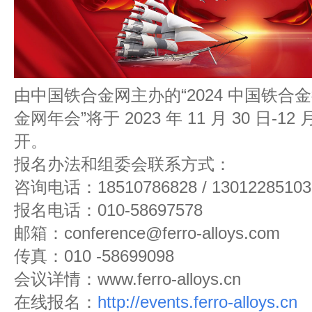
由中国铁合金网主办的“2024 中国铁
金网年会”将于 2023 年 11 月 30 日-1
开。
报名办法和组委会联系方式：
咨询电话：18510786828 / 13012285103
报名电话：010-58697578
邮箱：conference@ferro-alloys.com
传真：010 -58699098
会议详情：www.ferro-alloys.cn
在线报名：
http://events.ferro-alloys.cn