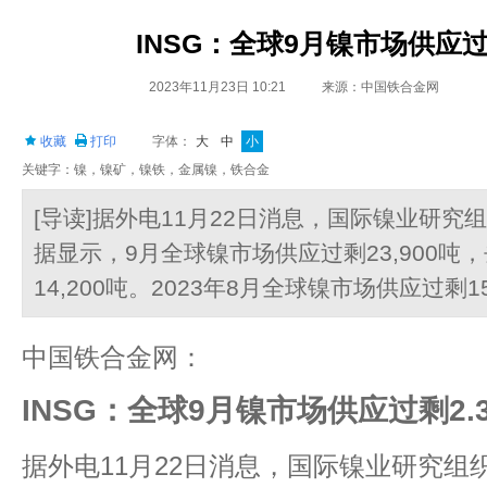
INSG：全球9月镍市场供应过
2023年11月23日 10:21
来源：中国铁合金网
收藏
打印
字体：
大
中
小
关键字：镍，镍矿，镍铁，金属镍，铁合金
[导读]据外电11月22日消息，国际镍业研究组
据显示，9月全球镍市场供应过剩23,900吨
14,200吨。2023年8月全球镍市场供应过剩15
中国铁合金网：
INSG：全球9月镍市场供应过剩2.
据外电11月22日消息，国际镍业研究组织