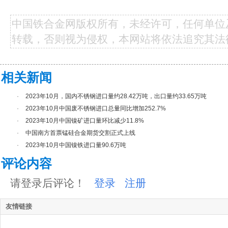
中国铁合金网版权所有，未经许可，任何单位
转载，否则视为侵权，本网站将依法追究其法
相关新闻
·
2023年10月，国内不锈钢进口量约28.42万吨，出口量约33.65万吨
·
2023年10月中国废不锈钢进口总量同比增加252.7%
·
2023年10月中国镍矿进口量环比减少11.8%
·
中国南方首票锰硅合金期货交割正式上线
·
2023年10月中国镍铁进口量90.6万吨
评论内容
请登录后评论！
登录
注册
友情链接