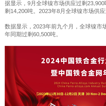
据显示，9月全球镍市场供应过剩23,90
剩14,200吨。2023年8月全球镍市场供应
数据显示，2023年前九个月，全球镍市场过
年同期过剩60,500吨。