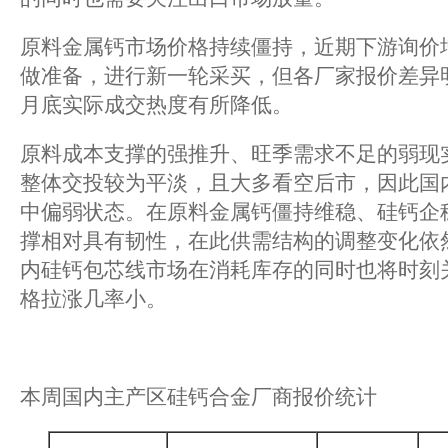
原料金属钙市场价格持续僵持，近期下游询价
做准备，进行新一轮采买，但各厂家报价差异
月底实际成交热度有所降低。
原料成本支撑的强推升、旺季需求不足的弱现
整体交投较为平淡，且大多看空后市，因此国
中偏弱状态。在原料金属钙僵持维稳、硅钙企
撑相对具有韧性，在此供需结构的调整变化依
内硅钙包芯线市场在消耗库存的同时也将时刻
格拉涨几率小。
本周国内主产区硅钙合金厂商报价统计