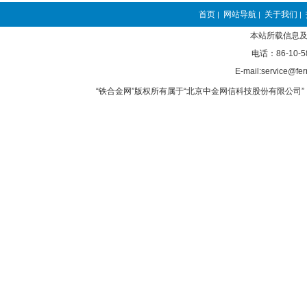
首页
网站导航
关于我们
|
|
|
本站所载信息及
电话：86-10-5
E-mail:service@fer
“铁合金网”版权所有属于“北京中金网信科技股份有限公司” 