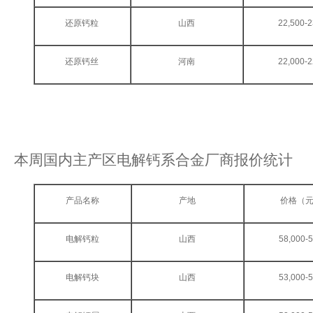
还原钙粒
山西
22,500-2
还原钙丝
河南
22,000-2
本周国内主产区电解钙系合金厂商报价统计
产品名称
产地
价格（元
电解钙粒
山西
58,000-
电解钙块
山西
53,000-