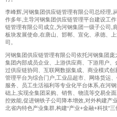
李峰辉,河钢集团供应链管理有限公司总经理,
作多年,主导河钢集团供应链管理平台建设工作。
链管理有限公司成立,为河钢集团一级子公司,
板块发展使命,在唐山、邯郸、宣化、承德、上
司。
河钢集团供应链管理有限公司依托河钢集团庞
集团内部成员企业、上游供应商、下游用户、
过供应链协同、互联网数据集成、商业模式创
管理平台为综合门户,工业品超市、网络货运
服务、员工生活福利等专业化平台体系,在河
础上,实现全集团采购、销售、物流等交易全面
控效能,促进钢铁子公司降本增效,对外构建产
北省内特色产业集群,构建“产业+金融+科技”