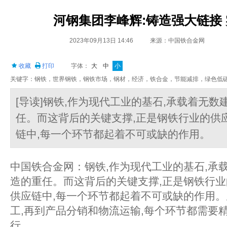
河钢集团李峰辉:铸造强大链接
2023年09月13日 14:46
来源：中国铁合金网
收藏
打印
字体：
大
中
小
关键字：钢铁，世界钢铁，钢铁市场，钢材，经济，铁合金，节能减排，绿色低
[导读]钢铁,作为现代工业的基石,承载着无
任。而这背后的关键支撑,正是钢铁行业的供
链中,每一个环节都起着不可或缺的作用。
中国铁合金网：钢铁,作为现代工业的基石,承
造的重任。而这背后的关键支撑,正是钢铁行
供应链中,每一个环节都起着不可或缺的作用
工,再到产品分销和物流运输,每个环节都需要
行。