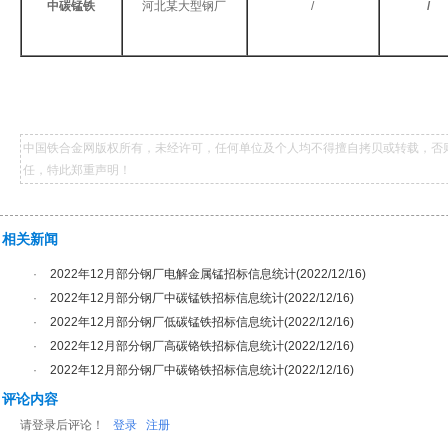
中碳锰铁
河北某大型钢厂
/
/
中国铁合金网版权所有，未经许可，任何单位及个人均不得擅自拷贝或转载，否
任，特此郑重声明！
相关新闻
·
2022年12月部分钢厂电解金属锰招标信息统计(2022/12/16)
·
2022年12月部分钢厂中碳锰铁招标信息统计(2022/12/16)
·
2022年12月部分钢厂低碳锰铁招标信息统计(2022/12/16)
·
2022年12月部分钢厂高碳铬铁招标信息统计(2022/12/16)
·
2022年12月部分钢厂中碳铬铁招标信息统计(2022/12/16)
评论内容
请登录后评论！
登录
注册