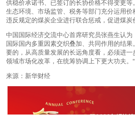
供稳价承诺书、已签订的长协价格不得变更等
生态环境、市场监管、税务等部门充分运用价
违反规定的煤炭企业进行联合惩戒，促进煤炭
中国国际经济交流中心首席研究员张燕生认为
国际国内多重因素交织叠加、共同作用的结果
要的，从高质量发展的长远角度看，必须进一
领域市场化改革，在统筹协调上下更大功夫。”
来源：新华财经