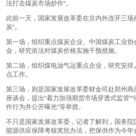
法打击煤炭市场炒作”。
此前一天，国家发展改革委在京内外连开三场
炭”。
第一场，组织重点煤炭企业、中国煤炭工业协
会，研究依法对煤炭价格实施干预措施。
第二场，组织煤电油气运重点企业，研究安排
点工作。
第三场，则是国家发展改革委财金司赴郑州商
座谈会，提出“着力加强期货市场穿透式监管”
作行为并公开曝光”等举措。
不只是国家发展改革委，记者了解到，国务院
能源供应保障考核奖惩办法，把保供作为今年