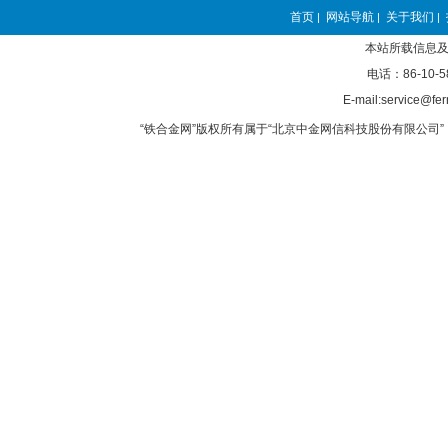
首页
网站导航
关于我们
|
|
|
本站所载信息及
电话：86-10-5
E-mail:service@fer
“铁合金网”版权所有属于“北京中金网信科技股份有限公司” 