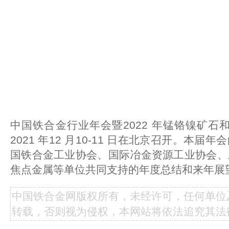
中国铁合金行业年会暨2022 年锰铬镍矿石
2021 年12 月10-11 日在北京召开。本
国铁合金工业协会、国际冶金资源工业协会、
焦点金属等单位共同支持的年度总结和来年展
中国铁合金网版权所有，未经许可，任何单位
转载，否则视为侵权，本网站将依法追究其法