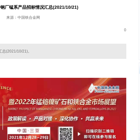
分钢厂锰系产品招标情况汇总(2021/10/21)
来源：中国铁合金网
0
2021/10/21)。