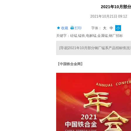
2021年10月部
2021年10月21日 09:12
收藏
打印
字体：
大
中
小
关键字：硅锰,锰铁,电解锰,金属锰,钢厂招标
[导读]2021年10月部分钢厂锰系产品招标情况汇总(
【中国铁合金网】