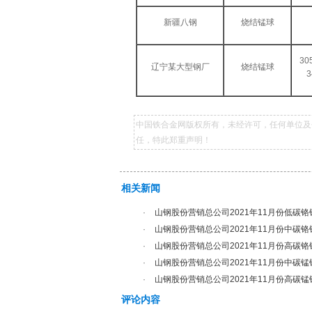
新疆八钢
烧结锰球
3
辽宁某大型钢厂
烧结锰球
3
中国铁合金网版权所有，未经许可，任何单位及
任，特此郑重声明！
相关新闻
·
山钢股份营销总公司2021年11月份低碳
·
山钢股份营销总公司2021年11月份中碳
·
山钢股份营销总公司2021年11月份高碳
·
山钢股份营销总公司2021年11月份中碳
·
山钢股份营销总公司2021年11月份高碳
评论内容