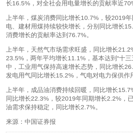
长16.5%，对全社会用电量增长的贡献率近70
上半年，煤炭消费同比增长10.7%，较2019年
电、建材用煤持续较快增长，分别同比增长15.
消费增长的贡献率达到76.7%。
上半年，天然气市场需求旺盛，同比增长21.2
23.5%，两年平均增长11.1%，基本达到“十
中，工业用气保持高速增长态势，同比增长26.6
发电用气同比增长15.2%，气电对电力保供
上半年，成品油消费持续回暖，同比增长15.
同比增长22.3%，较2019年同期增长2.2%
油需求保持稳定，同比增长2.7%。
来源：中国证券报