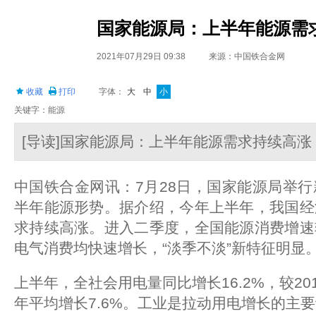
国家能源局：上半年能源需
2021年07月29日 09:38
来源：中国铁合金网
收藏
打印
字体：
大
中
小
关键字：能源
[导读]国家能源局：上半年能源需求持续高涨
中国铁合金网讯：7月28日，国家能源局举
半年能源形势。据介绍，今年上半年，我国经
求持续高涨。进入二季度，全国能源消费增速
电气消费均快速增长，“淡季不淡”新特征明显
上半年，全社会用电量同比增长16.2%，较201
年平均增长7.6%。工业是拉动用电增长的主