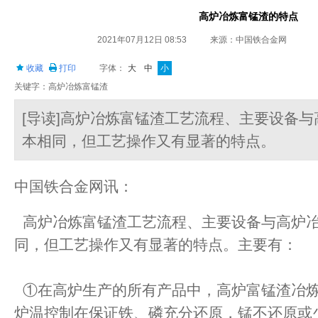
高炉冶炼富锰渣的特点
2021年07月12日 08:53
来源：中国铁合金网
收藏
打印
字体：
大
中
小
关键字：高炉冶炼富锰渣
[导读]高炉冶炼富锰渣工艺流程、主要设备
本相同，但工艺操作又有显著的特点。
中国铁合金网讯：
高炉冶炼富锰渣工艺流程、主要设备与高炉
同，但工艺操作又有显著的特点。主要有：
①在高炉生产的所有产品中，高炉富锰渣冶炼
炉温控制在保证铁、磷充分还原，锰不还原或