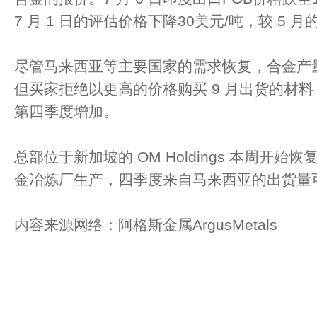
7 月 1 日的评估价格下降30美元/吨，较 5 
尽管马来西亚等主要国家的需求恢复，合金产
但买家拒绝以更高的价格购买 9 月出货的材
第四季度增加。
总部位于新加坡的 OM Holdings 本周开始恢
金冶炼厂生产，四季度来自马来西亚的出货量
内容来源网络：阿格斯金属ArgusMetals