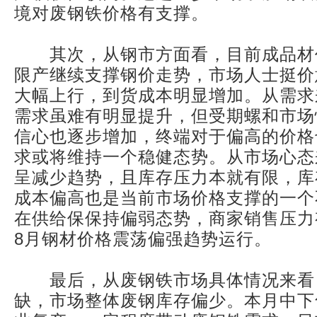
境对废钢铁价格有支撑。
其次，从钢市方面看，目前成品材
限产继续支撑钢价走势，市场人士挺价
大幅上行，到货成本明显增加。从需求
需求虽难有明显提升，但受期螺和市场
信心也逐步增加，终端对于偏高的价格
求或将维持一个稳健态势。从市场心态
呈减少趋势，且库存压力本就有限，库
成本偏高也是当前市场价格支撑的一个
在供给保保持偏弱态势，商家销售压力
8月钢材价格震荡偏强趋势运行。
最后，从废钢铁市场具体情况来看
缺，市场整体废钢库存偏少。本月中下