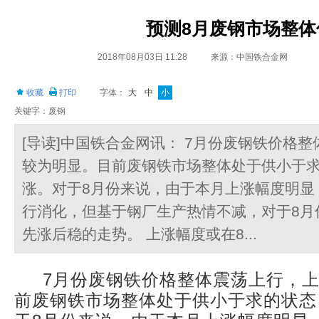
预测8月废钢市场整体
2018年08月03日 11:28
来源：中国铁合金网
收藏
打印
字体：
大
中
小
关键字：废钢
[导读]中国铁合金网讯： 7月份废钢铁价格
较为明显。目前废钢铁市场整体处于供小于
涨。对于8月份来说，由于本月上涨幅度明显
行消化，但基于钢厂生产热情不减，对于8月
先涨后稳的走势。 上涨幅度或在8...
7月份废钢铁价格整体震荡上行，上
前废钢铁市场整体处于供小于求的状态