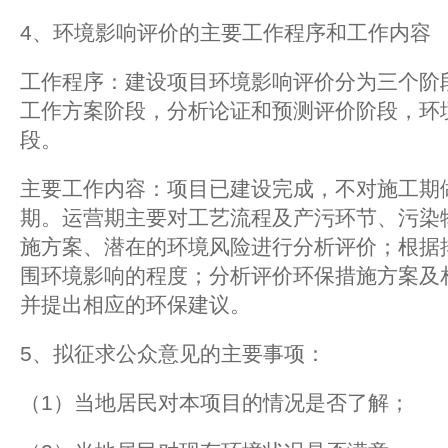
4、环境影响评价的主要工作程序和工作内容
工作程序：建设项目环境影响评价分为三个阶
工作方案阶段，分析论证和预测评价阶段，环
段。
主要工作内容：项目已建设完成，不对施工期
期。运营期主要对工艺流程及产污环节、污染
施方案、潜在的环境风险进行分析评价；根据
围环境影响的程度；分析评价环保措施方案及
并提出相应的环保建议。
5、拟征求公众意见的主要事项：
（1）当地居民对本项目的情况是否了解；