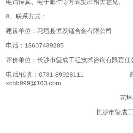
电话传真、电子邮件等方式提出相关意见。
8、联系方式：
建设单位：花垣县恒发锰合金有限公
电话：18607439285
评价单位：长沙市玺成工程技术咨询有限责任
电话/传真：0731-89928111 
xchb999@163.com
花
长沙市玺成