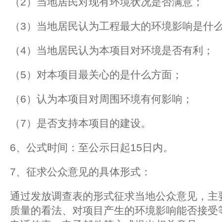
（2）当地居民对现有环境状况是否满意；
（3）当地居民认为工程最大的环境影响是什
（4）当地居民认为本项目对环境是否有利；
（5）对本项目最关心的是什么方面；
（6）认为本项目对周围环境有何影响；
（7）是否支持本项目的建设。
6、公式时间：至公示日起15日内。
7、征求公众意见的具体形式：
通过发放调查表的形式征求当地公众意见，主
质量的看法、对项目产生的环境影响能否接受