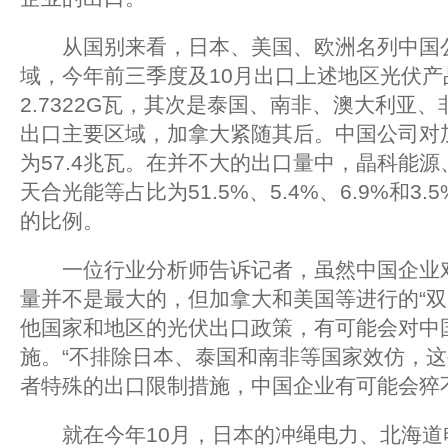
从国别来看，日本、美国、欧洲名列中国公
域，今年前三季度及10月出口上述地区光伏产品6
2.7322G瓦，其次是泰国、南非、澳大利亚
出口主要区域，加拿大紧随其后。中国公司对
为57.4兆瓦。在并不大的出口量中，晶科能
天合光能等占比为51.5%、5.4%、6.9%和3.
的比例。
一位行业分析师告诉记者，虽然中国企业对
量并不是最大的，但加拿大和美国等进行的“双
他国家和地区的光伏出口政策，有可能会对中
施。“不排除日本、泰国和南非等国家效仿，
者特殊的出口限制措施，中国企业有可能会猝
就在今年10月，日本的冲绳电力、北海道