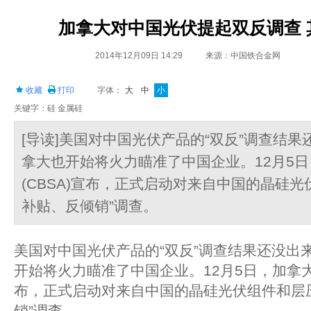
加拿大对中国光伏提起双反调查 
2014年12月09日 14:29
来源：中国铁合金网
收藏
打印
字体：
大
中
小
关键字：硅 金属硅
[导读]美国对中国光伏产品的“双反”调查结
拿大也开始将火力瞄准了中国企业。12月5
(CBSA)宣布，正式启动对来自中国的晶硅光
补贴、反倾销”调查。
美国对中国光伏产品的“双反”调查结果还没出
开始将火力瞄准了中国企业。12月5日，加拿大边
布，正式启动对来自中国的晶硅光伏组件和层
销”调查。