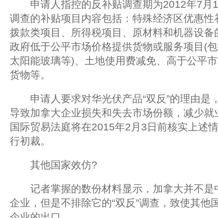
申请人指控的反补贴调查期为2012年7月1日
调查的补贴项目内容包括：特殊经济区优惠性
拨款类项目、所得税项目、原材料和机器设备
政府低于公平市场价格提供货物或服务项目(
太阳能玻璃等)、土地使用费减免、高于公平
货物等。
申请人要求对华光伏产品“双反”的理由是
导致加拿大企业损失和失去市场份额，减少就
国际贸易法庭将在2015年2月3日前核实上述情
行初裁。
其他国家效仿?
记者掌握的数份材料显示，加拿大并不是中
企业，但是不排除它的“双反”调查，致使其他
企业的出口。