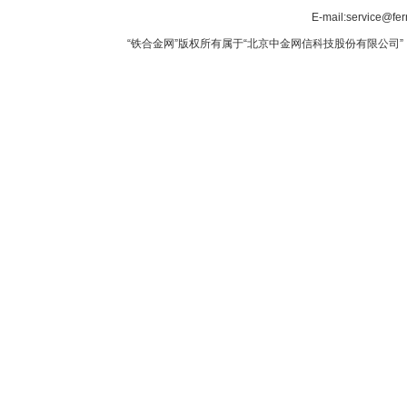
E-mail:service@fer
“铁合金网”版权所有属于“北京中金网信科技股份有限公司” 