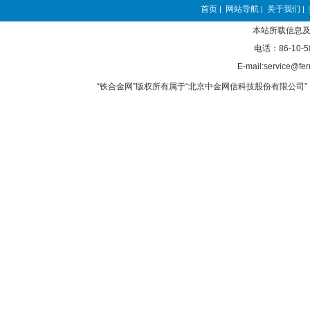
首页
网站导航
关于我们
|
|
|
本站所载信息及
电话：86-10-5
E-mail:service@fer
“铁合金网”版权所有属于“北京中金网信科技股份有限公司” 