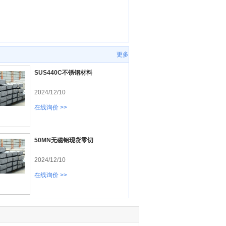
更多
SUS440C不锈钢材料
2024/12/10
在线询价 >>
50MN无磁钢现货零切
2024/12/10
在线询价 >>