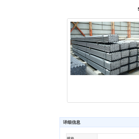
详细信息
规格