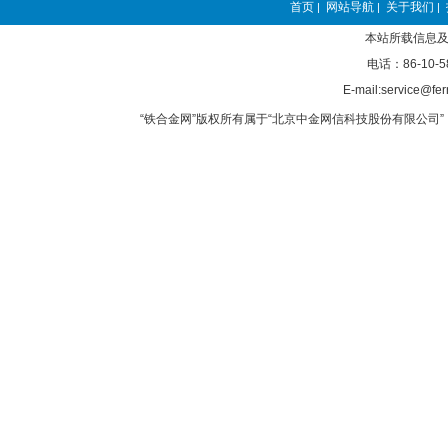
首页
网站导航
关于我们
|
|
|
本站所载信息及
电话：86-10-5
E-mail:service@fer
“铁合金网”版权所有属于“北京中金网信科技股份有限公司” 