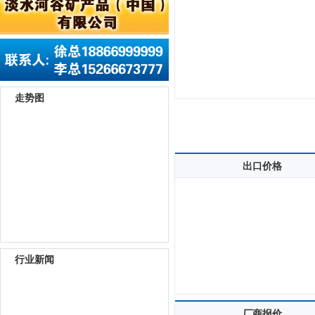
走势图
出口价格
行业新闻
厂商报价