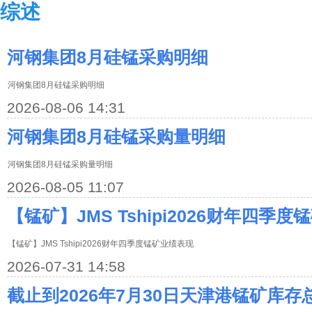
综述
河钢集团8月硅锰采购明细
河钢集团8月硅锰采购明细
2026-08-06 14:31
河钢集团8月硅锰采购量明细
河钢集团8月硅锰采购量明细
2026-08-05 11:07
【锰矿】JMS Tshipi2026财年四季
【锰矿】JMS Tshipi2026财年四季度锰矿业绩表现
2026-07-31 14:58
截止到2026年7月30日天津港锰矿库