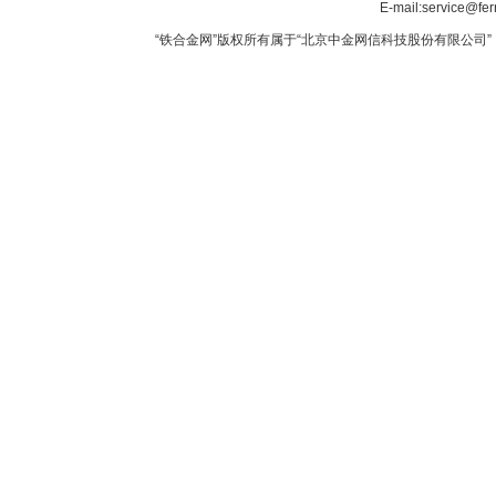
E-mail:service@fer
“铁合金网”版权所有属于“北京中金网信科技股份有限公司” 