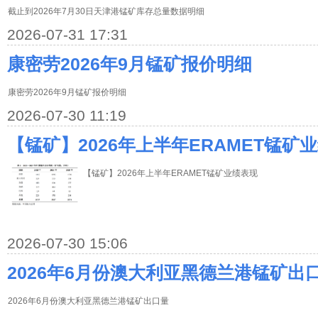
截止到2026年7月30日天津港锰矿库存总量数据明细
2026-07-31 17:31
康密劳2026年9月锰矿报价明细
康密劳2026年9月锰矿报价明细
2026-07-30 11:19
【锰矿】2026年上半年ERAMET锰矿
【锰矿】2026年上半年ERAMET锰矿业绩表现
2026-07-30 15:06
2026年6月份澳大利亚黑德兰港锰矿出
2026年6月份澳大利亚黑德兰港锰矿出口量