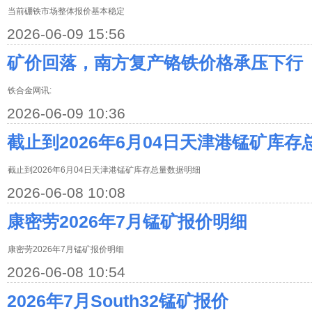
当前硼铁市场整体报价基本稳定
2026-06-09 15:56
矿价回落，南方复产铬铁价格承压下行
铁合金网讯:
2026-06-09 10:36
截止到2026年6月04日天津港锰矿库
截止到2026年6月04日天津港锰矿库存总量数据明细
2026-06-08 10:08
康密劳2026年7月锰矿报价明细
康密劳2026年7月锰矿报价明细
2026-06-08 10:54
2026年7月South32锰矿报价