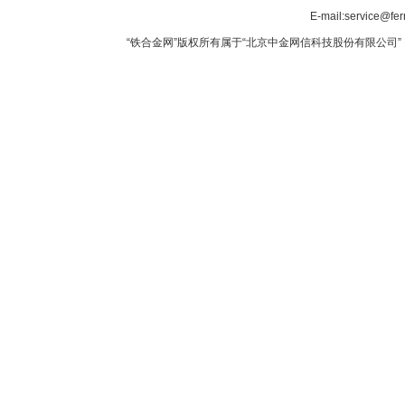
E-mail:service@fer
“铁合金网”版权所有属于“北京中金网信科技股份有限公司” 