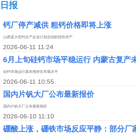
日报
钙厂停产减供 粗钙价格即将上涨
山西某大型钙生产企业计划启动阶段性停产
2026-06-11 11:24
6月上旬硅钙市场平稳运行 内蒙古复产
硅钙市场运行基本维持在常规水平
2026-06-11 10:55
国内片钒大厂公布最新报价
国内片钒大厂公布最新报价
2026-06-10 11:10
硼酸上涨，硼铁市场反应平静：部分厂家看