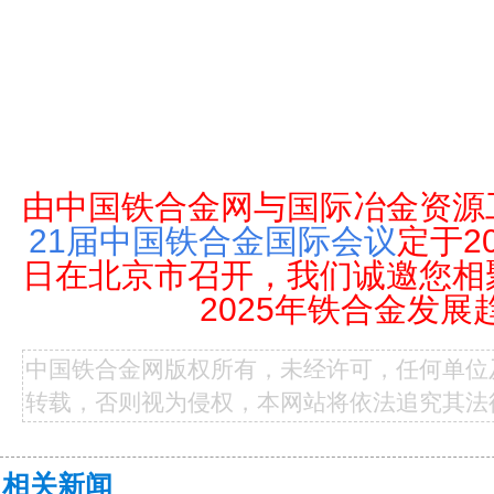
由中国铁合金网与国际冶金资源
21届中国铁合金国际会议
定于20
日在北京市召开，我们诚邀您相
2025年铁合金发展
中国铁合金网版权所有，未经许可，任何单位
转载，否则视为侵权，本网站将依法追究其法
相关新闻