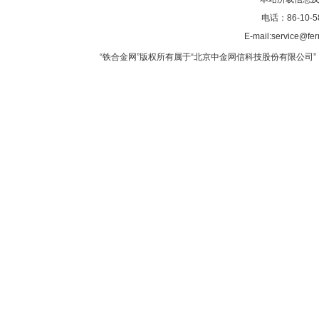
电话：86-10-5
E-mail:service@fer
“铁合金网”版权所有属于“北京中金网信科技股份有限公司” 