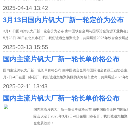
2025-04-14 13:42
3月13日国内片钒大厂新一轮定价为公布
3月13日国内片钒大厂新一轮定价为公布 由中国铁合金网与国际冶金资源工业协会主
5月28日-30日在北京市召开，我们诚邀您相聚北京，共同展望2025年铁合金发展
2025-03-13 15:55
国内主流片钒大厂新一轮长单价格公布
国内主流片钒大厂新一轮长单价格公布 由中国铁合金网与国际冶金资源工业协会主办
月2日-4日在厦门市召开，我们诚邀您相聚美丽的滨海城市鹭岛，共同展望2025年
2025-02-11 13:43
国内主流片钒大厂新一轮长单价格公布
国内主流片钒大厂新一轮长单价格公布 由中国铁合金网与国际
际会议定于2025年3月2日-4日在厦门市召开，我们诚邀您相
金发展趋势！