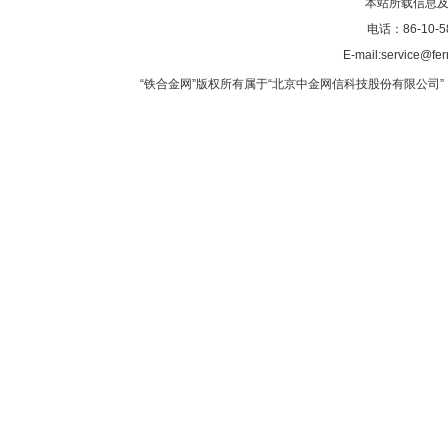
本站所载信息及
电话：86-10-5
E-mail:service@fer
“铁合金网”版权所有属于“北京中金网信科技股份有限公司” 