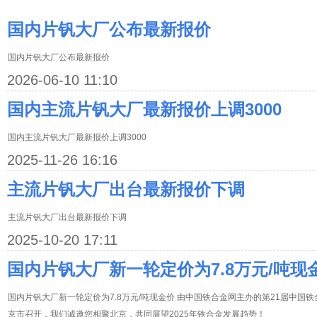
国内片钒大厂公布最新报价
国内片钒大厂公布最新报价
2026-06-10 11:10
国内主流片钒大厂最新报价上调3000
国内主流片钒大厂最新报价上调3000
2025-11-26 16:16
主流片钒大厂出台最新报价下调
主流片钒大厂出台最新报价下调
2025-10-20 17:11
国内片钒大厂新一轮定价为7.8万元/吨现
国内片钒大厂新一轮定价为7.8万元/吨现金价 由中国铁合金网主办的第21届中国铁合
京市召开，我们诚邀您相聚北京，共同展望2025年铁合金发展趋势！